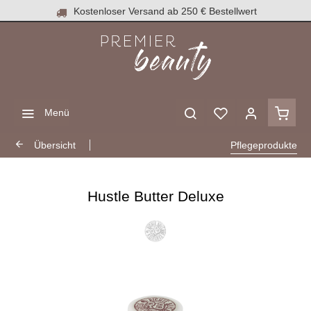
Kostenloser Versand ab 250 € Bestellwert
Menü
Übersicht
Pflegeprodukte
Hustle Butter Deluxe