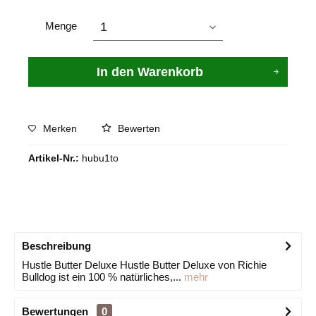
Menge
In den
Warenkorb
Merken
Bewerten
Artikel-Nr.:
hubu1to
Beschreibung
Hustle Butter Deluxe Hustle Butter Deluxe von Richie
Bulldog ist ein 100 % natürliches,...
mehr
Bewertungen
0