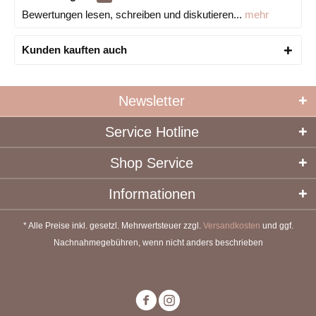
Bewertungen lesen, schreiben und diskutieren...
mehr
Kunden kauften auch
Newsletter
Service Hotline
Shop Service
Informationen
* Alle Preise inkl. gesetzl. Mehrwertsteuer zzgl.
Versandkosten
und ggf.
Nachnahmegebühren, wenn nicht anders beschrieben