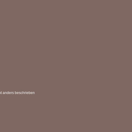
t anders beschrieben