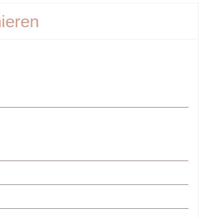
ieren