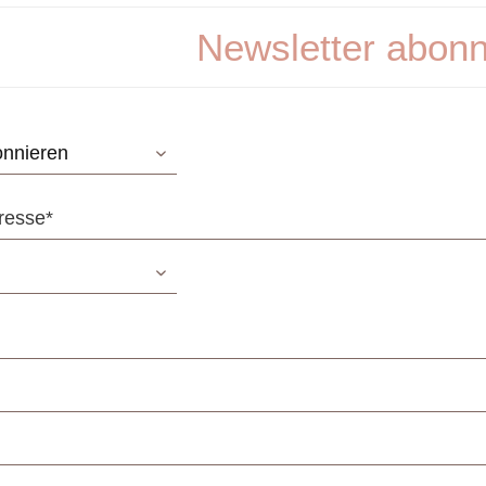
Newsletter abonn