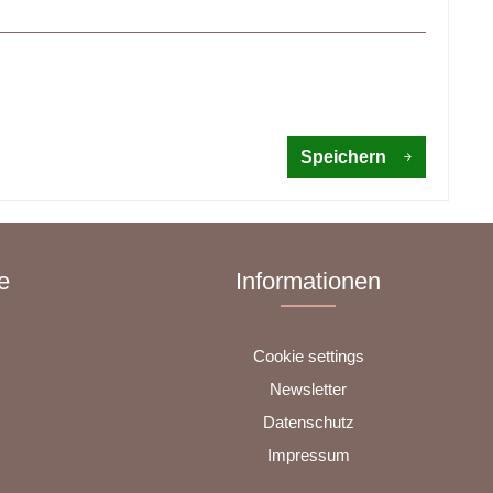
Speichern
e
Informationen
Cookie settings
Newsletter
Datenschutz
Impressum