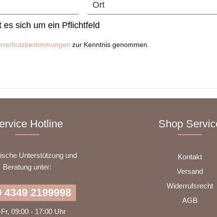
t es sich um ein Pflichtfeld
enschutzbestimmungen
zur Kenntnis genommen.
ervice Hotline
Shop Servic
nische Unterstützung und
Kontakt
Beratung unter:
Versand
Widerrufsrecht
 4349 2199998
AGB
Fr, 09:00 - 17:00 Uhr