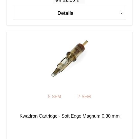
Details
9 SEM
7 SEM
Kwadron Cartridge - Soft Edge Magnum 0,30 mm