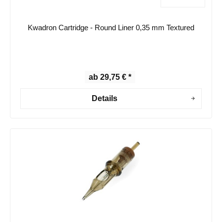
Kwadron Cartridge - Round Liner 0,35 mm Textured
ab 29,75 € *
Details