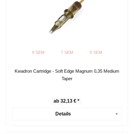
9 SEM
7 SEM
5 SEM
Kwadron Cartridge - Soft Edge Magnum 0,35 Medium
Taper
ab 32,13 € *
Details