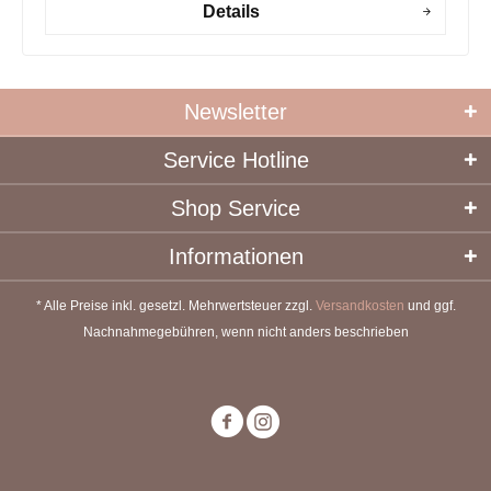
Details
Newsletter
Service Hotline
Shop Service
Informationen
* Alle Preise inkl. gesetzl. Mehrwertsteuer zzgl.
Versandkosten
und ggf.
Nachnahmegebühren, wenn nicht anders beschrieben