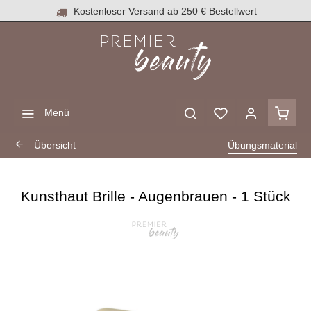
Kostenloser Versand ab 250 € Bestellwert
Menü
Übersicht
Übungsmaterial
Kunsthaut Brille - Augenbrauen - 1 Stück