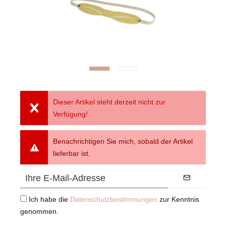
Dieser Artikel steht derzeit nicht zur
Verfügung!
Benachrichtigen Sie mich, sobald der Artikel
lieferbar ist.
Ich habe die
Datenschutzbestimmungen
zur Kenntnis
genommen.