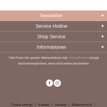
Newsletter
Service Hotline
Shop Service
Informationen
* Alle Preise inkl. gesetzl. Mehrwertsteuer zzgl.
Versandkosten
und ggf.
Nachnahmegebühren, wenn nicht anders beschrieben
Cookie settings
Kontakt
Versand
Widerrufsrecht