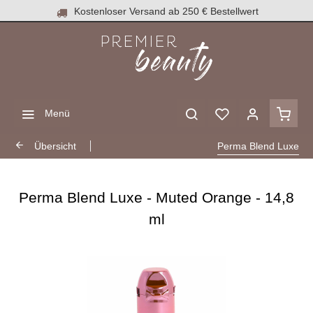
Kostenloser Versand ab 250 € Bestellwert
Menü
Übersicht
Perma Blend Luxe
Perma Blend Luxe - Muted Orange - 14,8
ml