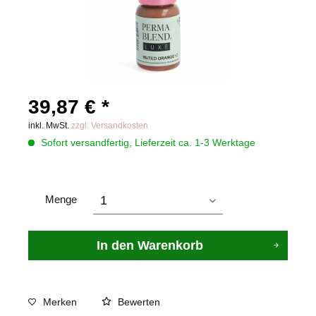
39,87 € *
inkl. MwSt.
zzgl. Versandkosten
Sofort versandfertig, Lieferzeit ca. 1-3 Werktage
Menge
In den
Warenkorb
Merken
Bewerten