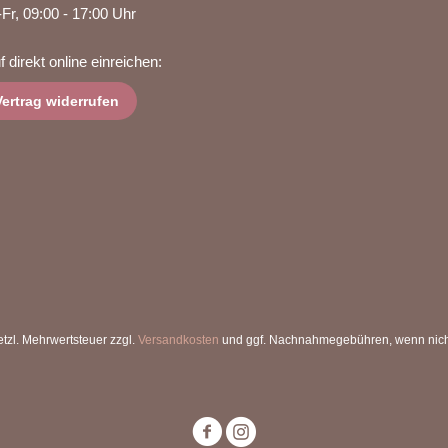
Fr, 09:00 - 17:00 Uhr
 direkt online einreichen:
Vertrag widerrufen
setzl. Mehrwertsteuer zzgl.
Versandkosten
und ggf. Nachnahmegebühren, wenn nich