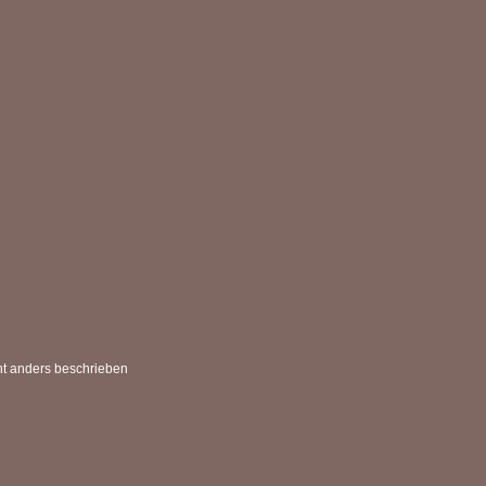
t anders beschrieben