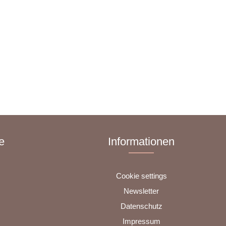
e
Informationen
Cookie settings
Newsletter
Datenschutz
Impressum