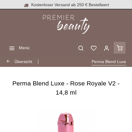
Kostenloser Versand ab 250 € Bestellwert
Menü
Übersicht
Perma Blend Luxe
Perma Blend Luxe - Rose Royale V2 -
14,8 ml