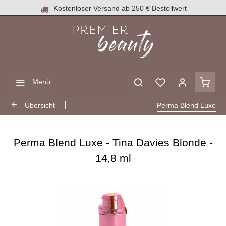
Kostenloser Versand ab 250 € Bestellwert
Menü
Übersicht
Perma Blend Luxe
Perma Blend Luxe - Tina Davies Blonde -
14,8 ml