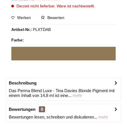
Derzeit nicht lieferbar. Ware ist nachbestellt.
Merken
Bewerten
Artikel-Nr.:
PLXTDAB
Farbe:
Beschreibung
Das Perma Blend Luxe - Tina Davies Blonde Pigment mit
einem Inhalt von 14,8 ml ist eine...
mehr
Bewertungen
0
Bewertungen lesen, schreiben und diskutieren...
mehr